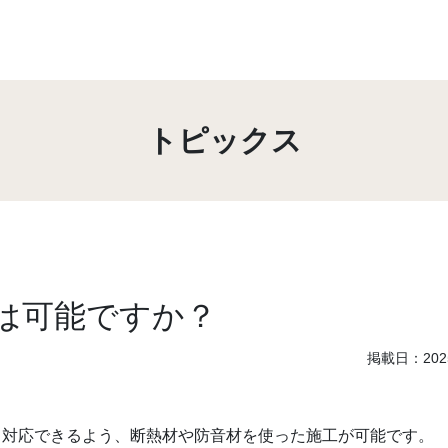
トピックス
は可能ですか？
掲載日：2025
も対応できるよう、断熱材や防音材を使った施工が可能です。