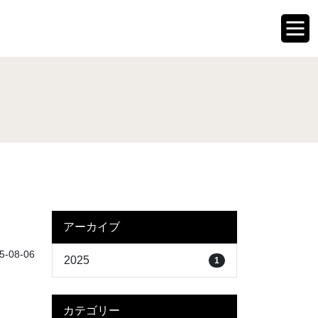
アーカイブ
-08-06
2025
1
カテゴリー