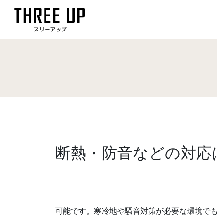
断熱・防音などの対応
可能です。寒冷地や騒音対策が必要な環境で