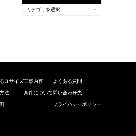
る３サイズ
工事内容
よくある質問
方法
条件について
問い合わせ先
例
プライバシーポリシー