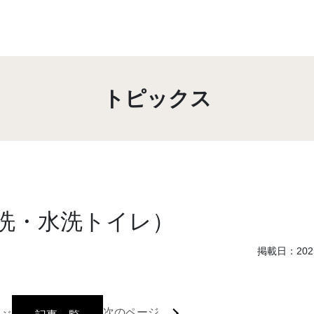
トピックス
洗・水洗トイレ）
掲載日：2025
次のページ