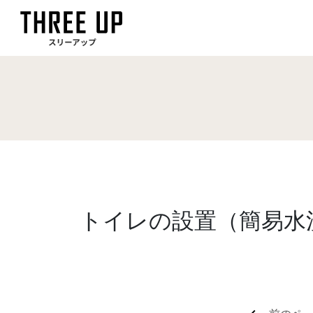
トイレの設置（簡易水