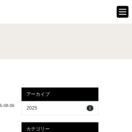
アーカイブ
-08-06
2025
1
カテゴリー