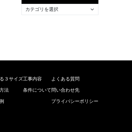
る３サイズ
工事内容
よくある質問
方法
条件について
問い合わせ先
例
プライバシーポリシー